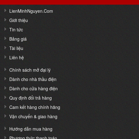
LienMinhNguyen.Com
Giới thiệu
Tin tức
Bảng giá
Tài liệu
Liên hệ
Chính sách mở đại lý
Dành cho nhà thầu điện
Dành cho cửa hàng điện
Quy định đổi trả hàng
Cam kết hàng chính hãng
Vận chuyển & giao hàng
Hướng dẫn mua hàng
Phương thức thanh toán