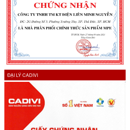
ĐẠI LÝ CADIVI