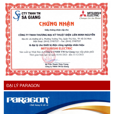
ĐẠI LÝ PARAGON