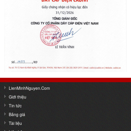
LienMinhNguyen.Com
Giới thiệu
Tin tức
Bảng giá
Tài liệu