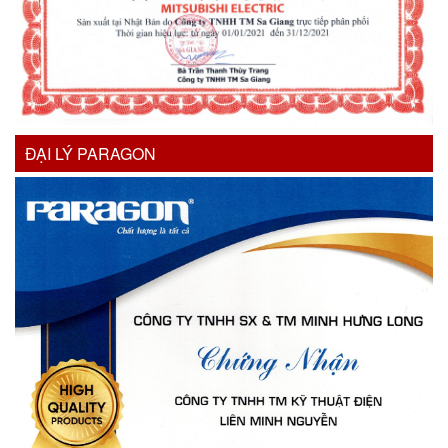
ĐẠI LÝ PARAGON