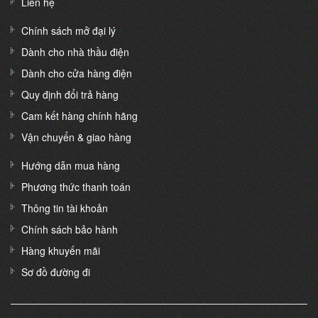
Liên hệ
Chính sách mở đại lý
Dành cho nhà thầu điện
Dành cho cửa hàng điện
Quy định đổi trả hàng
Cam kết hàng chính hãng
Vận chuyển & giao hàng
Hướng dẫn mua hàng
Phương thức thanh toán
Thông tin tài khoản
Chính sách bảo hành
Hàng khuyến mãi
Sơ đồ đường đi