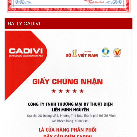
ĐẠI LÝ CADIVI