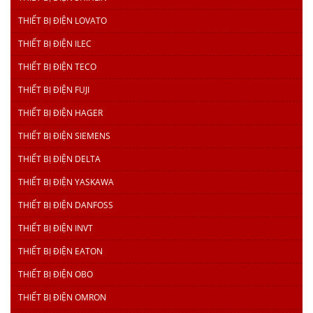
THIẾT BỊ ĐIỆN LOVATO
THIẾT BỊ ĐIỆN ILEC
THIẾT BỊ ĐIỆN TECO
THIẾT BỊ ĐIỆN FUJI
THIẾT BỊ ĐIỆN HAGER
THIẾT BỊ ĐIỆN SIEMENS
THIẾT BỊ ĐIỆN DELTA
THIẾT BỊ ĐIỆN YASKAWA
THIẾT BỊ ĐIỆN DANFOSS
THIẾT BỊ ĐIỆN INVT
THIẾT BỊ ĐIỆN EATON
THIẾT BỊ ĐIỆN OBO
THIẾT BỊ ĐIỆN OMRON