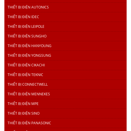
THIẾT BỊ ĐIỆN AUTONICS
THIẾT BỊ ĐIỆN IDEC
THIẾT BỊ ĐIỆN LEIPOLE
THIẾT BỊ ĐIỆN SUNGHO
THIẾT BỊ ĐIỆN HANYOUNG
THIẾT BỊ ĐIỆN YONGSUNG
THIẾT BỊ ĐIỆN CIKACHI
THIẾT BỊ ĐIỆN TEKNIC
THIẾT BỊ CONNECTWELL
THIẾT BỊ ĐIỆN MENNEKES
THIẾT BỊ ĐIỆN MPE
THIẾT BỊ ĐIỆN SINO
THIẾT BỊ ĐIỆN PANASONIC