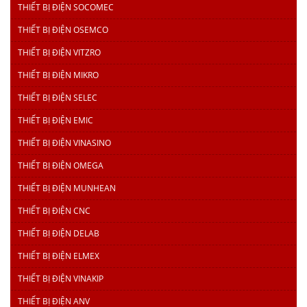
THIẾT BỊ ĐIỆN SOCOMEC
THIẾT BỊ ĐIỆN OSEMCO
THIẾT BỊ ĐIỆN VITZRO
THIẾT BỊ ĐIỆN MIKRO
THIẾT BỊ ĐIỆN SELEC
THIẾT BỊ ĐIỆN EMIC
THIẾT BỊ ĐIỆN VINASINO
THIẾT BỊ ĐIỆN OMEGA
THIẾT BỊ ĐIỆN MUNHEAN
THIẾT BỊ ĐIỆN CNC
THIẾT BỊ ĐIỆN DELAB
THIẾT BỊ ĐIỆN ELMEX
THIẾT BỊ ĐIỆN VINAKIP
THIẾT BỊ ĐIỆN ANV