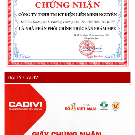
ĐẠI LÝ CADIVI