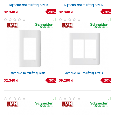
MẶT CHO MỘT THIẾT BỊ SIZE S...
MẶT CHO MỘT THIẾT BỊ SIZE M...
32.340 đ
-30%
32.340 đ
-30%
MẶT CHO BA THIẾT BỊ SIZE L...
MẶT CHO SÁU THIẾT BỊ SIZE S...
32.340 đ
-30%
59.290 đ
-30%