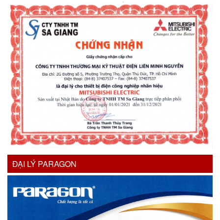
ĐẠI LÝ PARAGON