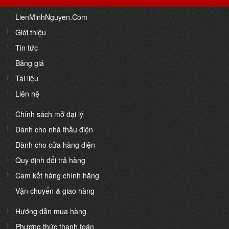
LienMinhNguyen.Com
Giới thiệu
Tin tức
Bảng giá
Tài liệu
Liên hệ
Chính sách mở đại lý
Dành cho nhà thầu điện
Dành cho cửa hàng điện
Quy định đổi trả hàng
Cam kết hàng chính hãng
Vận chuyển & giao hàng
Hướng dẫn mua hàng
Phương thức thanh toán