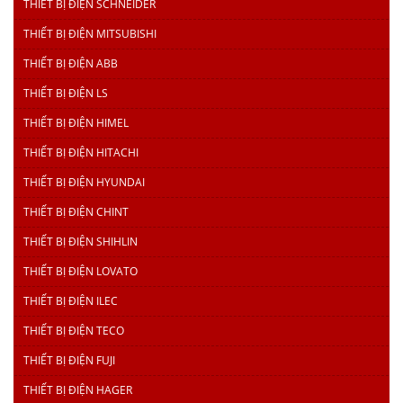
THIẾT BỊ ĐIỆN SCHNEIDER
THIẾT BỊ ĐIỆN MITSUBISHI
THIẾT BỊ ĐIỆN ABB
THIẾT BỊ ĐIỆN LS
THIẾT BỊ ĐIỆN HIMEL
THIẾT BỊ ĐIỆN HITACHI
THIẾT BỊ ĐIỆN HYUNDAI
THIẾT BỊ ĐIỆN CHINT
THIẾT BỊ ĐIỆN SHIHLIN
THIẾT BỊ ĐIỆN LOVATO
THIẾT BỊ ĐIỆN ILEC
THIẾT BỊ ĐIỆN TECO
THIẾT BỊ ĐIỆN FUJI
THIẾT BỊ ĐIỆN HAGER