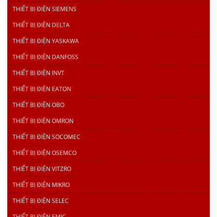
THIẾT BỊ ĐIỆN SIEMENS
THIẾT BỊ ĐIỆN DELTA
THIẾT BỊ ĐIỆN YASKAWA
THIẾT BỊ ĐIỆN DANFOSS
THIẾT BỊ ĐIỆN INVT
THIẾT BỊ ĐIỆN EATON
THIẾT BỊ ĐIỆN OBO
THIẾT BỊ ĐIỆN OMRON
THIẾT BỊ ĐIỆN SOCOMEC
THIẾT BỊ ĐIỆN OSEMCO
THIẾT BỊ ĐIỆN VITZRO
THIẾT BỊ ĐIỆN MIKRO
THIẾT BỊ ĐIỆN SELEC
THIẾT BỊ ĐIỆN EMIC