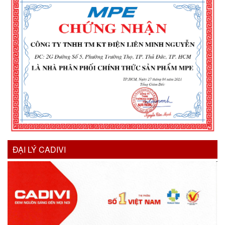
ĐẠI LÝ CADIVI