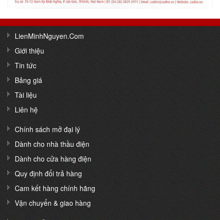
LienMinhNguyen.Com
Giới thiệu
Tin tức
Bảng giá
Tài liệu
Liên hệ
Chính sách mở đại lý
Dành cho nhà thầu điện
Dành cho cửa hàng điện
Quy định đổi trả hàng
Cam kết hàng chính hãng
Vận chuyển & giao hàng