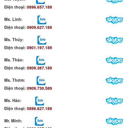
Điện thoại:
0896.657.189
Ms. Linh
:
Điện thoại:
0909.627.189
Ms. Thúy:
Điện thoại:
0901.197.189
Ms. Thảo:
Điện thoại:
0909.387.189
Ms. Thơm
:
Điện thoại:
0909.730.589
Ms. Hảo
:
Điện thoại:
0896.627.189
Mr. Minh
: