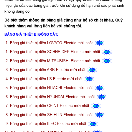
hiệu lực của các bảng giá trước khi sử dụng để hạn chế các phát sinh
không đáng có
.
Để biết thêm thông tin bảng giá cũng như hệ số chiết khấu, Quý
khách hàng vui lòng liên hệ với chúng tôi
.
BẢNG GIÁ THIẾT BỊ ĐÓNG CẮT
:
1.
Bảng giá thiết bị điện LOVATO Electric mới nhất
1.
Bảng giá thiết bị điện SCHNEIDER Electric mới nhất
2.
Bảng giá thiết bị điện MITSUBISHI Electric mới nhất
3.
Bảng giá thiết bị điện ABB Electric mới nhất
4.
Bảng giá thiết bị điện LS Electric mới nhất
5.
Bảng giá thiết bị điện HITACHI Electric mới nhất
6.
Bảng giá thiết bị điện HYUNDAI Electric mới nhất
7.
Bảng giá thiết bị điện CHINT Electric mới nhất
8.
Bảng giá thiết bị điện SHIHLIN Electric mới nhất
9.
Bảng giá thiết bị điện ILEC Electric mới nhất