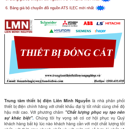
6.
Bảng giá bộ chuyển đổi nguồn ATS ILEC mới nhất
Trung tâm thiết bị điện Liên Minh Nguyễn
là nhà phân phối
thiết bị điện chính hãng với chiết khấu đại lý tốt nhất cùng chế độ
hậu mãi cao. Với phương châm
"Chất lượng phục vụ tạo nên
sự khác biệt"
.
Chúng tôi hy vọng sẽ có cơ hội phục vụ Quý
khách hàng bất kỳ lúc nào khách hàng cần với một chất lượng tốt