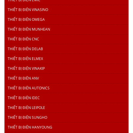
THIẾT BỊ ĐIỆN VINASINO
THIẾT BỊ ĐIỆN OMEGA
THIẾT BỊ ĐIỆN MUNHEAN
THIẾT BỊ ĐIỆN CNC
THIẾT BỊ ĐIỆN DELAB
THIẾT BỊ ĐIỆN ELMEX
THIẾT BỊ ĐIỆN VINAKIP
THIẾT BỊ ĐIỆN ANV
THIẾT BỊ ĐIỆN AUTONICS
THIẾT BỊ ĐIỆN IDEC
THIẾT BỊ ĐIỆN LEIPOLE
THIẾT BỊ ĐIỆN SUNGHO
THIẾT BỊ ĐIỆN HANYOUNG