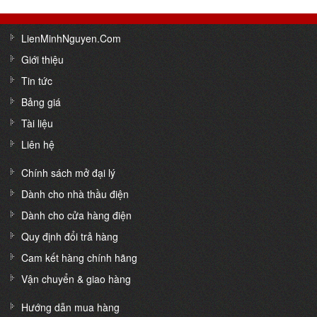
LienMinhNguyen.Com
Giới thiệu
Tin tức
Bảng giá
Tài liệu
Liên hệ
Chính sách mở đại lý
Dành cho nhà thầu điện
Dành cho cửa hàng điện
Quy định đổi trả hàng
Cam kết hàng chính hãng
Vận chuyển & giao hàng
Hướng dẫn mua hàng