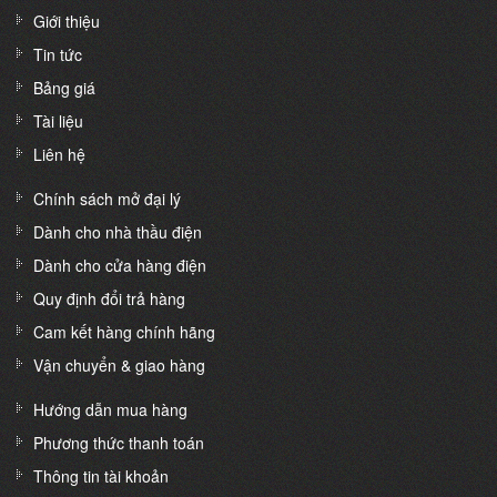
Giới thiệu
Tin tức
Bảng giá
Tài liệu
Liên hệ
Chính sách mở đại lý
Dành cho nhà thầu điện
Dành cho cửa hàng điện
Quy định đổi trả hàng
Cam kết hàng chính hãng
Vận chuyển & giao hàng
Hướng dẫn mua hàng
Phương thức thanh toán
Thông tin tài khoản