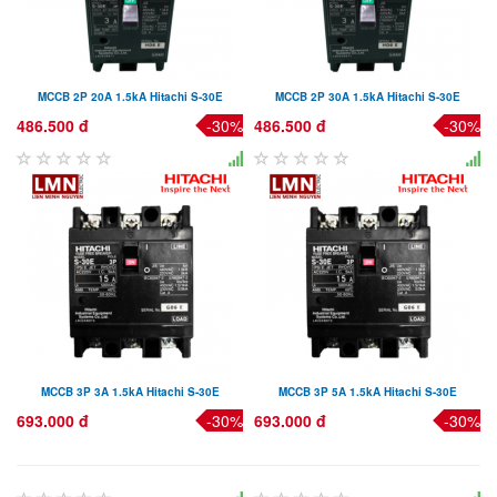
MCCB 2P 20A 1.5kA Hitachi S-30E
MCCB 2P 30A 1.5kA Hitachi S-30E
486.500 đ
-30%
486.500 đ
-30%
MCCB 3P 3A 1.5kA Hitachi S-30E
MCCB 3P 5A 1.5kA Hitachi S-30E
693.000 đ
-30%
693.000 đ
-30%