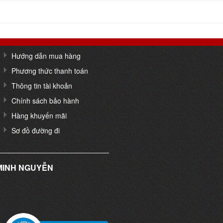
Hướng dẫn mua hàng
Phương thức thanh toán
Thông tin tài khoản
Chính sách bảo hành
Hàng khuyến mãi
Sơ đồ đường đi
 MINH NGUYỄN