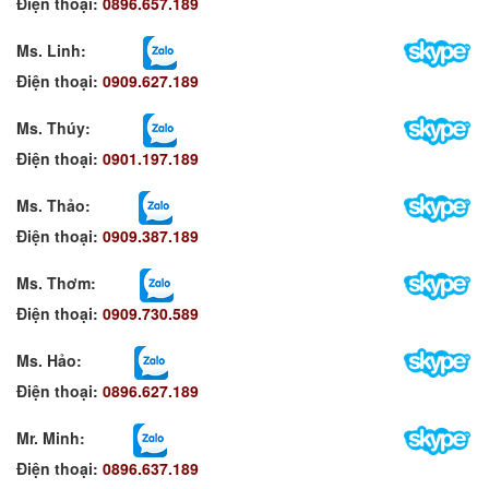
Điện thoại:
0896.657.189
Ms. Linh
:
Điện thoại:
0909.627.189
Ms. Thúy:
Điện thoại:
0901.197.189
Ms. Thảo:
Điện thoại:
0909.387.189
Ms. Thơm
:
Điện thoại:
0909.730.589
Ms. Hảo
:
Điện thoại:
0896.627.189
Mr. Minh
:
Điện thoại:
0896.637.189