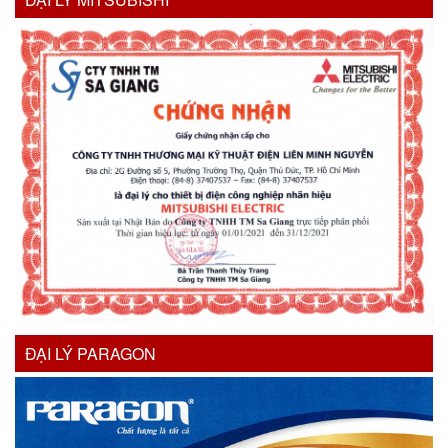
ĐẠI LÝ PARAGON