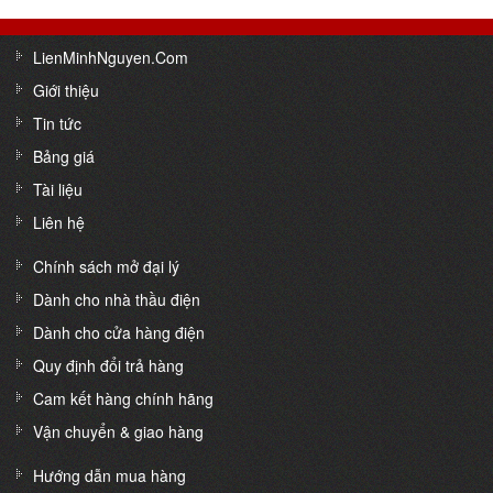
LienMinhNguyen.Com
Giới thiệu
Tin tức
Bảng giá
Tài liệu
Liên hệ
Chính sách mở đại lý
Dành cho nhà thầu điện
Dành cho cửa hàng điện
Quy định đổi trả hàng
Cam kết hàng chính hãng
Vận chuyển & giao hàng
Hướng dẫn mua hàng