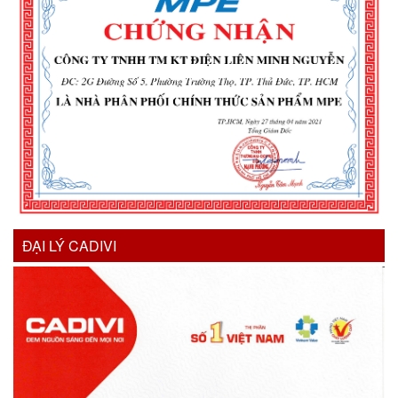
ĐẠI LÝ CADIVI