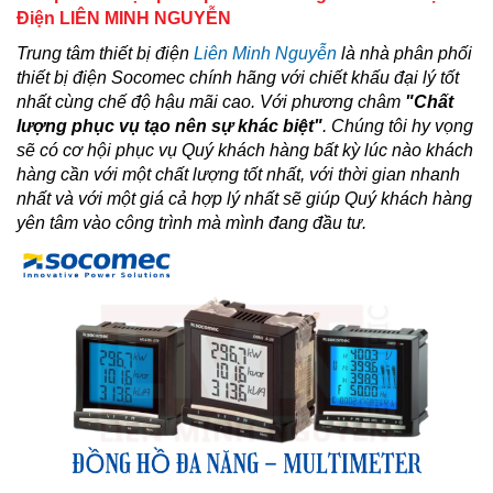
Điện LIÊN MINH NGUYỄN
Trung tâm thiết bị điện
Liên Minh Nguyễn
là nhà phân phối
thiết bị điện
Socomec
chính hãng với chiết khấu đại lý tốt
nhất cùng chế độ hậu mãi cao. Với phương châm
"
Chất
lượng phục vụ tạo nên sự khác biệt
"
.
Chúng tôi hy vọng
sẽ có cơ hội phục vụ Quý khách hàng bất kỳ lúc nào khách
hàng cần với một chất lượng tốt nhất, với thời gian nhanh
nhất và với một giá cả hợp lý nhất sẽ giúp Quý khách hàng
yên tâm vào công trình mà mình đang đầu tư.