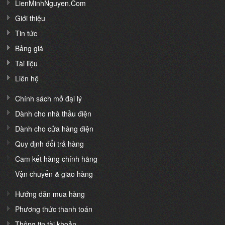
LienMinhNguyen.Com
Giới thiệu
Tin tức
Bảng giá
Tài liệu
Liên hệ
Chính sách mở đại lý
Dành cho nhà thầu điện
Dành cho cửa hàng điện
Quy định đổi trả hàng
Cam kết hàng chính hãng
Vận chuyển & giao hàng
Hướng dẫn mua hàng
Phương thức thanh toán
Thông tin tài khoản