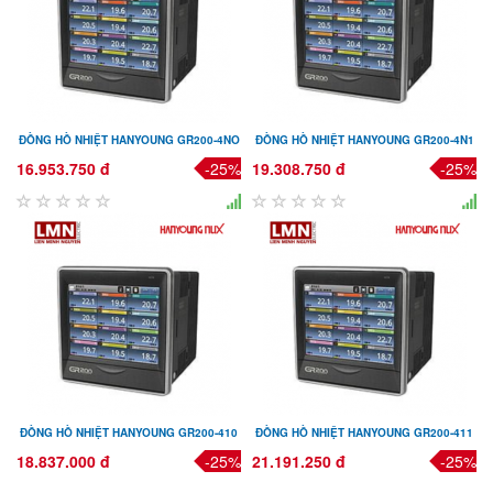
ĐỒNG HỒ NHIỆT HANYOUNG GR200-4NO
ĐỒNG HỒ NHIỆT HANYOUNG GR200-4N1
16.953.750 đ
-25%
19.308.750 đ
-25%
ĐỒNG HỒ NHIỆT HANYOUNG GR200-410
ĐỒNG HỒ NHIỆT HANYOUNG GR200-411
18.837.000 đ
-25%
21.191.250 đ
-25%