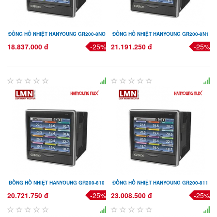
ĐỒNG HỒ NHIỆT HANYOUNG GR200-8NO
ĐỒNG HỒ NHIỆT HANYOUNG GR200-8N1
18.837.000 đ
-25%
21.191.250 đ
-25%
ĐỒNG HỒ NHIỆT HANYOUNG GR200-810
ĐỒNG HỒ NHIỆT HANYOUNG GR200-811
20.721.750 đ
-25%
23.008.500 đ
-25%