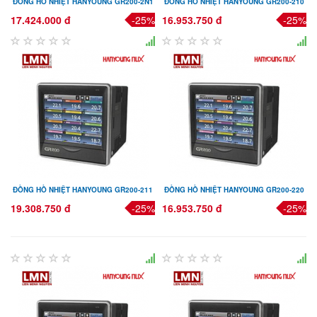
ĐỒNG HỒ NHIỆT HANYOUNG GR200-2N1
ĐỒNG HỒ NHIỆT HANYOUNG GR200-210
17.424.000 đ
-25%
16.953.750 đ
-25%
ĐỒNG HỒ NHIỆT HANYOUNG GR200-211
ĐỒNG HỒ NHIỆT HANYOUNG GR200-220
19.308.750 đ
-25%
16.953.750 đ
-25%