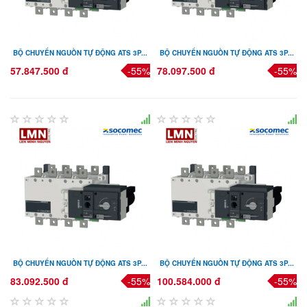
BỘ CHUYỂN NGUỒN TỰ ĐỘNG ATS 3P...
BỘ CHUYỂN NGUỒN TỰ ĐỘNG ATS 3P...
57.847.500 đ
-55%
78.097.500 đ
-55%
BỘ CHUYỂN NGUỒN TỰ ĐỘNG ATS 3P...
BỘ CHUYỂN NGUỒN TỰ ĐỘNG ATS 3P...
83.092.500 đ
-55%
100.584.000 đ
-55%