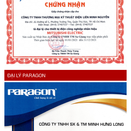
ĐẠI LÝ PARAGON