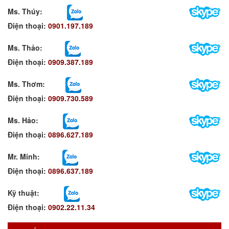
Ms. Thúy:
Điện thoại:
0901.197.189
Ms. Thảo:
Điện thoại:
0909.387.189
Ms. Thơm
:
Điện thoại:
0909.730.589
Ms. Hảo
:
Điện thoại:
0896.627.189
Mr. Minh
:
Điện thoại:
0896.637.189
Kỹ thuật:
Điện thoại:
0902.22.11.34