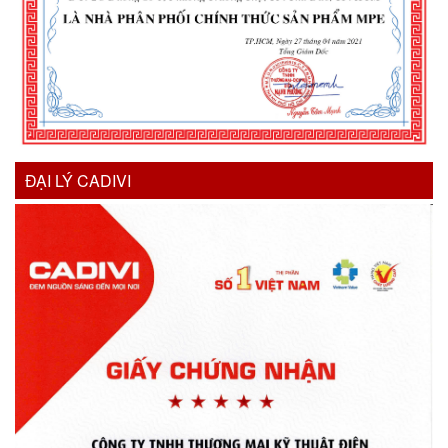
ĐẠI LÝ CADIVI