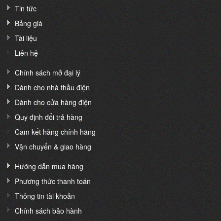
Tin tức
Bảng giá
Tài liệu
Liên hệ
Chính sách mở đại lý
Dành cho nhà thầu điện
Dành cho cửa hàng điện
Quy định đổi trả hàng
Cam kết hàng chính hãng
Vận chuyển & giao hàng
Hướng dẫn mua hàng
Phương thức thanh toán
Thông tin tài khoản
Chính sách bảo hành