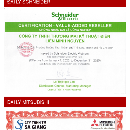
ĐẠI LÝ SCHNEIDER
ĐẠI LÝ MITSUBISHI