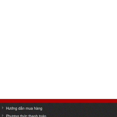
Hướng dẫn mua hàng
Phương thức thanh toán