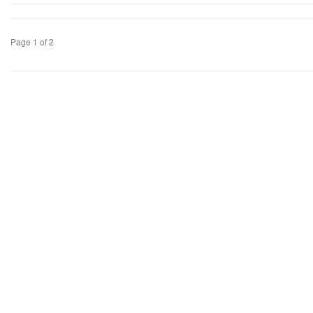
Page 1 of 2