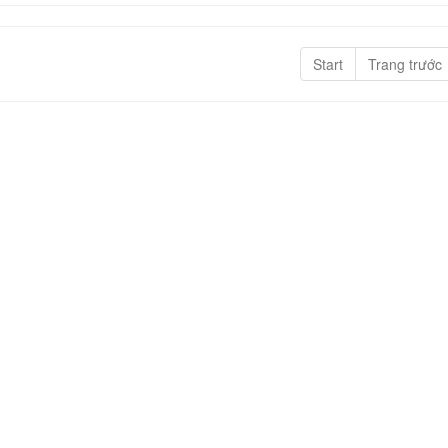
Start
Trang trước