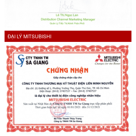
ĐẠI LÝ MITSUBISHI