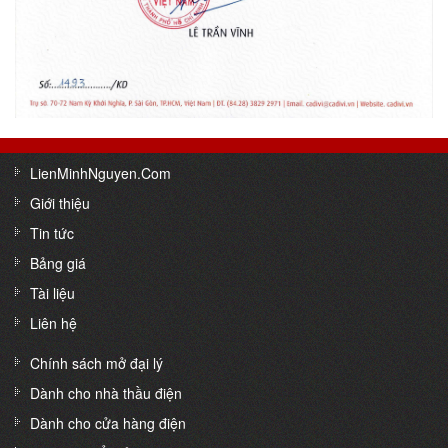
LienMinhNguyen.Com
Giới thiệu
Tin tức
Bảng giá
Tài liệu
Liên hệ
Chính sách mở đại lý
Dành cho nhà thầu điện
Dành cho cửa hàng điện