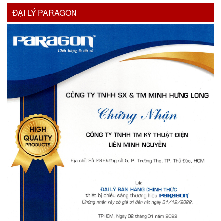
ĐẠI LÝ PARAGON