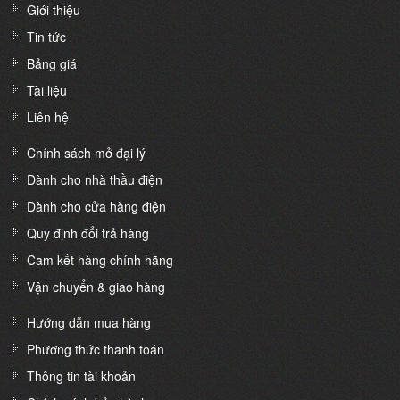
Giới thiệu
Tin tức
Bảng giá
Tài liệu
Liên hệ
Chính sách mở đại lý
Dành cho nhà thầu điện
Dành cho cửa hàng điện
Quy định đổi trả hàng
Cam kết hàng chính hãng
Vận chuyển & giao hàng
Hướng dẫn mua hàng
Phương thức thanh toán
Thông tin tài khoản