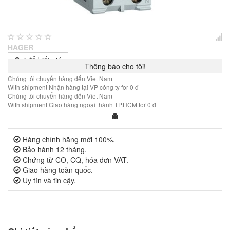
HAGER
Gọi để biết giá
Thông báo cho tôi!
Chúng tôi chuyển hàng đến Viet Nam
With shipment Nhận hàng tại VP công ty for 0 đ
Chúng tôi chuyển hàng đến Viet Nam
With shipment Giao hàng ngoại thành TP.HCM for 0 đ
Hàng chính hãng mới 100%.
Bảo hành 12 tháng.
Chứng từ CO, CQ, hóa đơn VAT.
Giao hàng toàn quốc.
Uy tín và tin cậy.