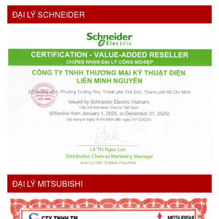
ĐẠI LÝ SCHNEIDER
ĐẠI LÝ MITSUBISHI