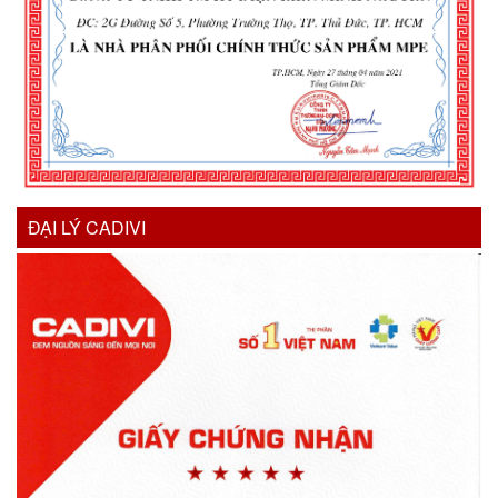
ĐẠI LÝ CADIVI