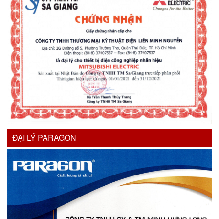
ĐẠI LÝ PARAGON