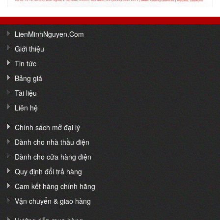
LienMinhNguyen.Com
Giới thiệu
Tin tức
Bảng giá
Tài liệu
Liên hệ
Chính sách mở đại lý
Dành cho nhà thầu điện
Dành cho cửa hàng điện
Quy định đổi trả hàng
Cam kết hàng chính hãng
Vận chuyển & giao hàng