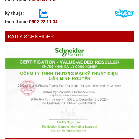
Kỹ thuật:
Điện thoại:
0902.22.11.34
ĐẠI LÝ SCHNEIDER