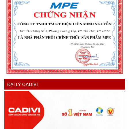
ĐẠI LÝ CADIVI